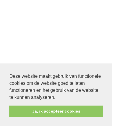
Deze website maakt gebruik van functionele
cookies om de website goed te laten
functioneren en het gebruik van de website
te kunnen analyseren.
Ja, ik accepteer cookies