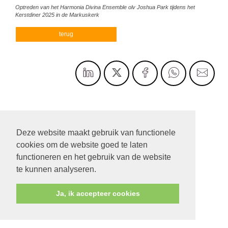
Optreden van het Harmonia Divina Ensemble olv Joshua Park tijdens het
Kerstdiner 2025 in de Markuskerk
terug
Deze website maakt gebruik van functionele
cookies om de website goed te laten
functioneren en het gebruik van de website
te kunnen analyseren.
Ja, ik accepteer cookies