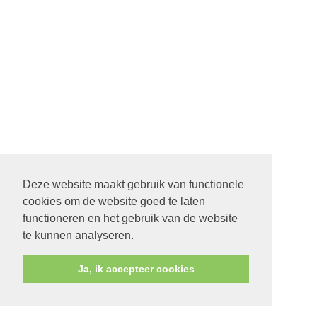
Deze website maakt gebruik van functionele
cookies om de website goed te laten
functioneren en het gebruik van de website
te kunnen analyseren.
Ja, ik accepteer cookies