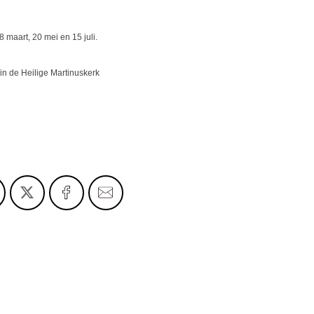
 maart, 20 mei en 15 juli.
 in de Heilige Martinuskerk