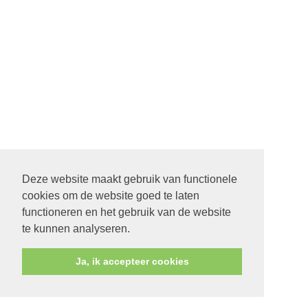
Deze website maakt gebruik van functionele
cookies om de website goed te laten
functioneren en het gebruik van de website
te kunnen analyseren.
Ja, ik accepteer cookies