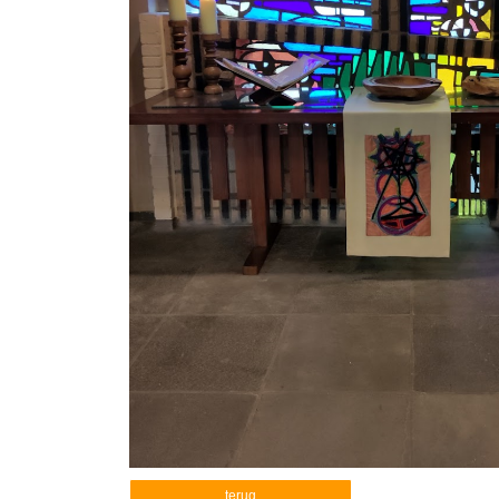
terug