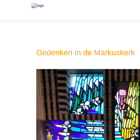
Gedenken in de Markuskerk